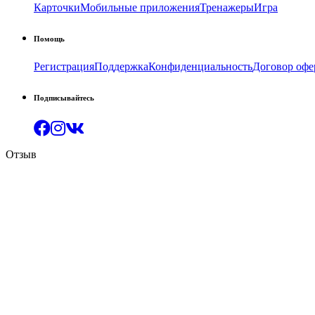
Карточки
Мобильные приложения
Тренажеры
Игра
Помощь
Регистрация
Поддержка
Конфиденциальность
Договор офе
Подписывайтесь
Отзыв