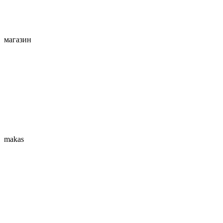
магазин
makas