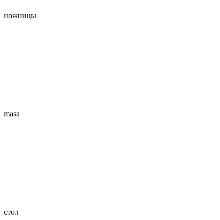
ножницы
masa
стол