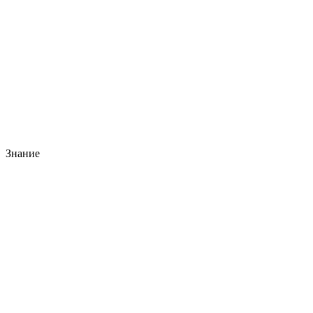
Знание