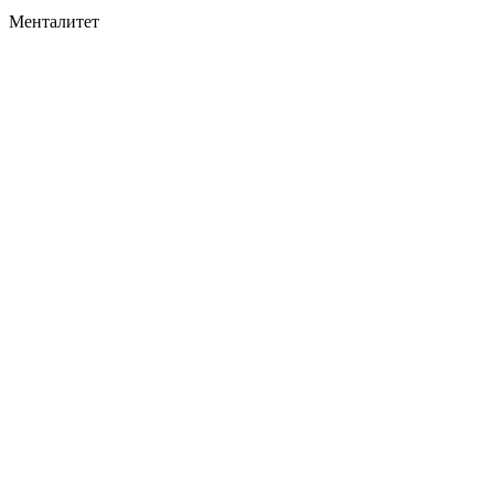
Менталитет