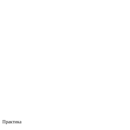
Практика