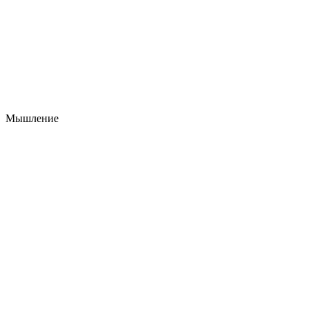
Мышление