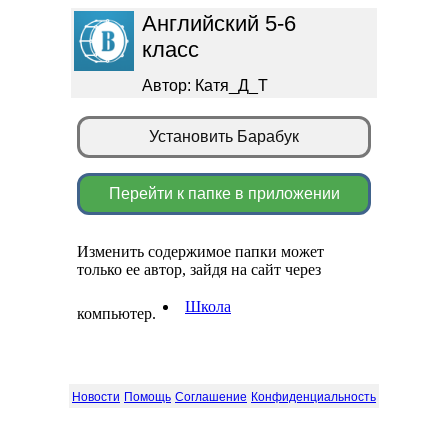
Английский 5-6
класс
Автор: Катя_Д_Т
Установить Барабук
Перейти к папке в приложении
Изменить содержимое папки может
только ее автор, зайдя на сайт через
Школа
компьютер.
Новости
Помощь
Соглашение
Конфиденциальность