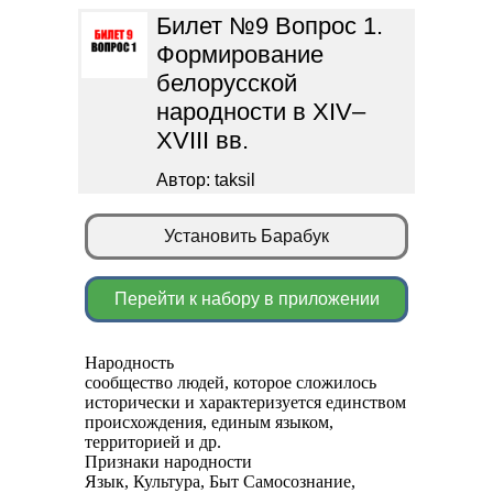
Билет №9 Вопрос 1.
Формирование
белорусской
народности в XIV–
XVIII вв.
Автор: taksil
Установить Барабук
Перейти к набору в приложении
Народность
сообщество людей, которое сложилось
исторически и характеризуется единством
происхождения, единым языком,
территорией и др.
Признаки народности
Язык, Культура, Быт Самосознание,