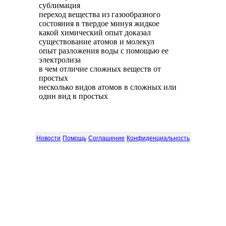
сублимация
переход вещества из газообразного
состояния в твердое минуя жидкое
какой химический опыт доказал
существование атомов и молекул
опыт разложения воды с помощью ее
электролиза
в чем отличие сложных веществ от
простых
несколько видов атомов в сложных или
один вид в простых
Новости
Помощь
Соглашение
Конфиденциальность