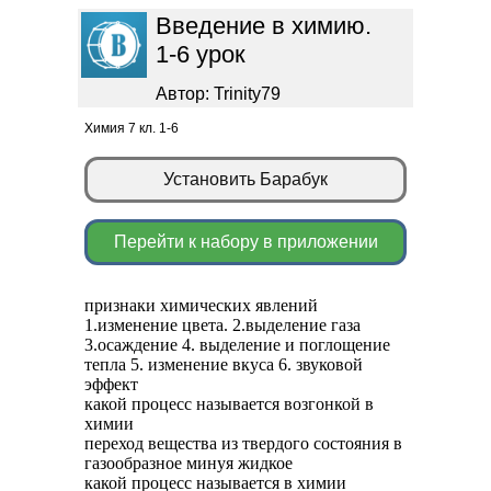
Введение в химию.
1-6 урок
Автор: Trinity79
Химия 7 кл. 1-6
Установить Барабук
Перейти к набору в приложении
признаки химических явлений
1.изменение цвета. 2.выделение газа
3.осаждение 4. выделение и поглощение
тепла 5. изменение вкуса 6. звуковой
эффект
какой процесс называется возгонкой в
химии
переход вещества из твердого состояния в
газообразное минуя жидкое
какой процесс называется в химии