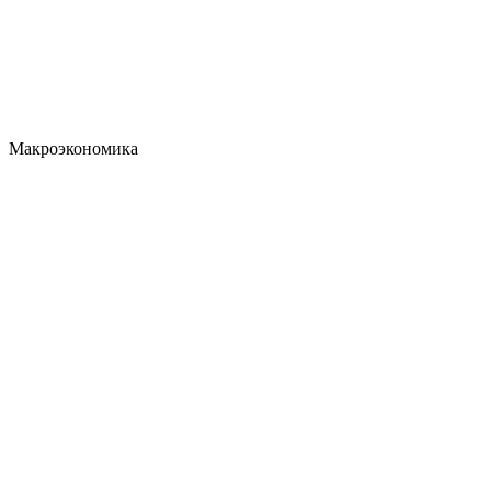
Макроэкономика