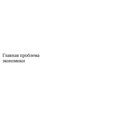
Главная проблема
экономики