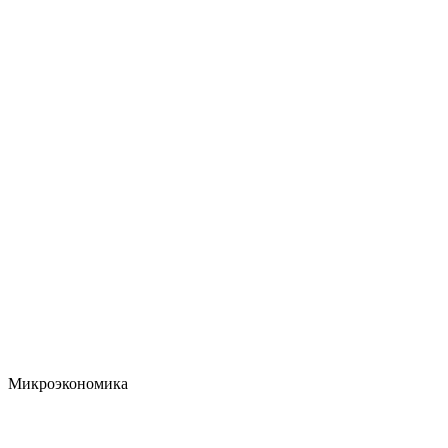
Микроэкономика