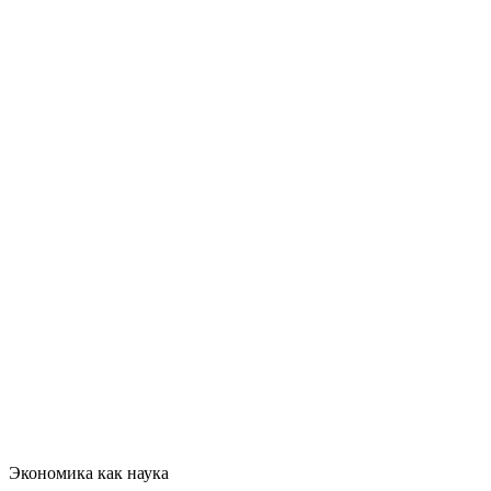
Экономика как наука