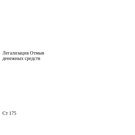
Легализация Отмыв
денежных средств
Ст 175