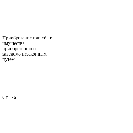
Приобретение или сбыт
имущества
приобретенного
заведомо незаконным
путем
Ст 176