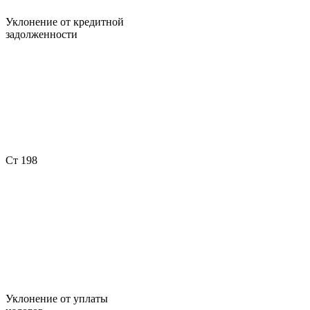
Уклонение от кредитной
задолженности
Ст 198
Уклонение от уплаты