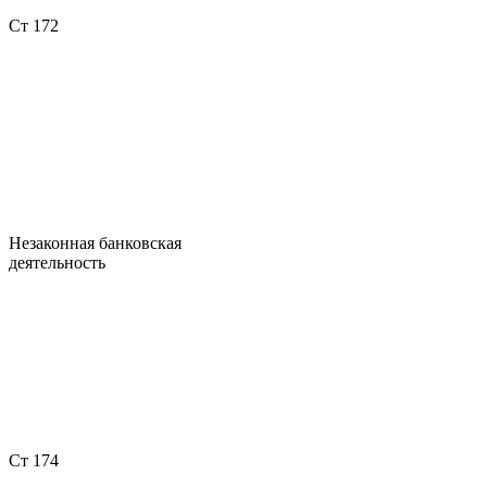
Ст 172
Незаконная банковская
деятельность
Ст 174