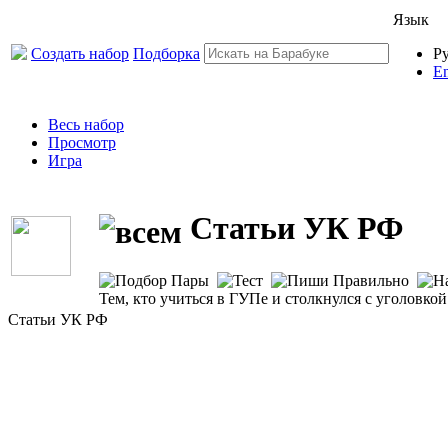
Язык
Создать набор
Подборка
Р
En
Весь набор
Просмотр
Игра
Статьи УК РФ
Тем, кто учиться в ГУПе и столкнулся с уголовкой
Статьи УК РФ