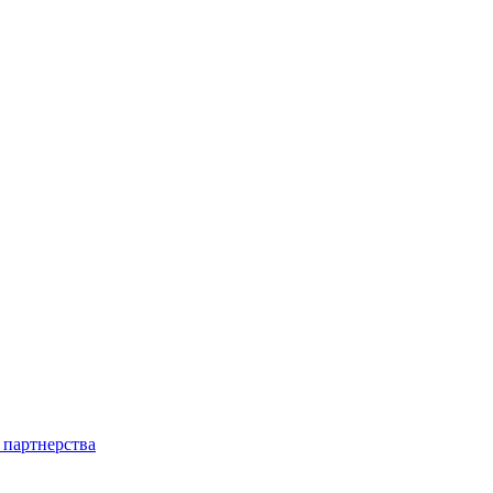
 партнерства