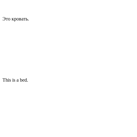
Это кровать.
This is a bed.