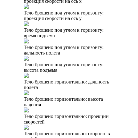
проекция скорости на ось x
Тело брошено под углом к горизонту:
проекция скорости на ось y
Тело брошено под углом к горизонту:
время подъема
Тело брошено под углом к горизонту:
дальность полета
Тело брошено под углом к горизонту:
высота подъема
Тело брошено горизонтально: дальность
полета
Тело брошено горизонтально: высота
падения
Тело брошено горизонтально: проекции
скоростей
Тело брошено горизонтально: скорость в