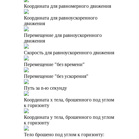
Координата для равномерного движения
Координата для равноускоренного
движения
Перемещение для равноускоренного
движения
Скорость для равноускоренного движения
Перемещение "без времени"
Перемещение "без ускорения"
Путь за n-ю секунду
Координата x тела, брошенного под углом
к горизонту
Координата y тела, брошенного под углом
к горизонту
Тело брошено под углом к горизонту: