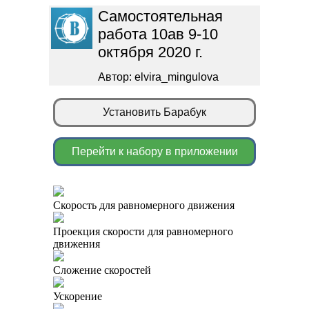
Самостоятельная
работа 10ав 9-10
октября 2020 г.
Автор: elvira_mingulova
Установить Барабук
Перейти к набору в приложении
Скорость для равномерного движения
Проекция скорости для равномерного
движения
Сложение скоростей
Ускорение