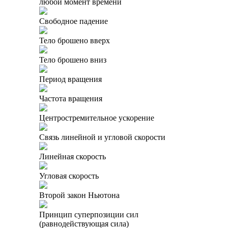
любой момент времени
Свободное падение
Тело брошено вверх
Тело брошено вниз
Период вращения
Частота вращения
Центростремительное ускорение
Связь линейной и угловой скорости
Линейная скорость
Угловая скорость
Второй закон Ньютона
Принцип суперпозиции сил
(равнодействующая сила)