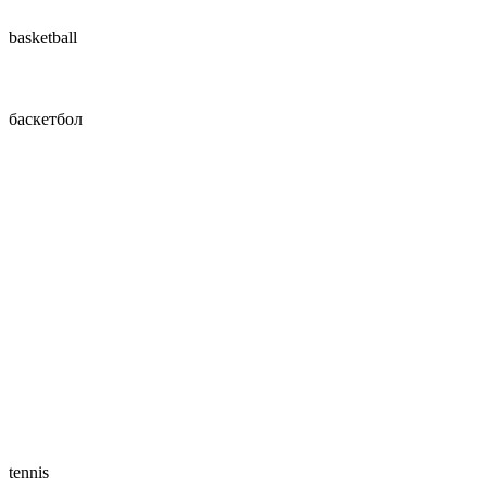
basketball
баскетбол
tennis