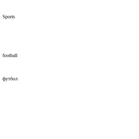
Sports
football
футбол