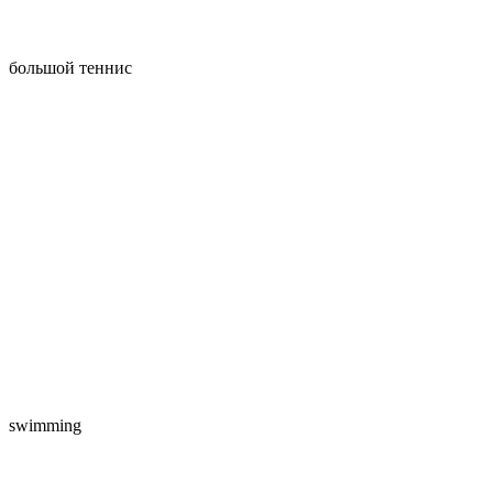
большой теннис
swimming