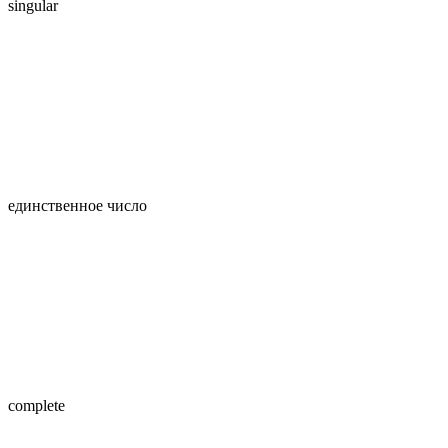
singular
единственное число
complete